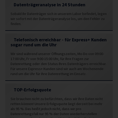
Datenträgeranalyse in 24 Stunden
Sobald Ihr Datenträger sich in unserem Labor befindet, legen
wir sofort mit der Datenträgeranalyse los, um den Fehler zu
finden.
Telefonisch erreichbar - für Express+ Kunden
sogar rund um die Uhr
Wir sind während unserer Öffnungszeiten, Mo-Do von 09:00-
17:00 Uhr, Fr von 9:00-15:00 Uhr, für Ihre Fragen zur
Datenrettung oder den Status Ihres Datenträgers erreichbar.
Für unsere Express+ Kunden sind wir auch am Wochenende
rund um die Uhr für Ihre Datenrettung im Einsatz.
TOP-Erfolgsquote
Sie brauchen nicht zu befürchten, dass wir Ihre Daten nicht
retten können! Unsere Erfolgsquote liegt derzeit bei mehr
als 95 %. Das heißt jedoch nicht, dass wir pro
Datenrettungsfall nur 95 % der Daten wiederherstellen