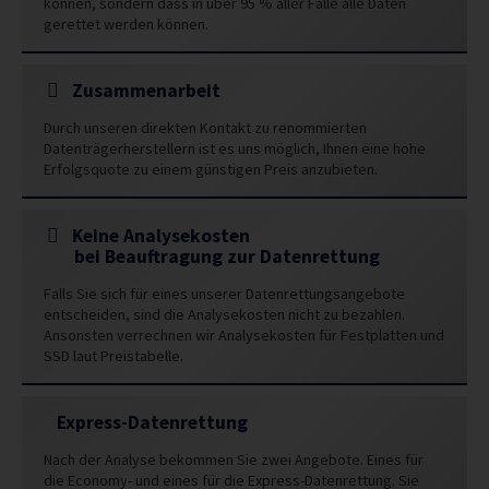
können, sondern dass in über 95 % aller Fälle alle Daten
gerettet werden können.
Zusammenarbeit
Durch unseren direkten Kontakt zu renommierten
Datenträgerherstellern ist es uns möglich, Ihnen eine hohe
Erfolgsquote zu einem günstigen Preis anzubieten.
Keine Analysekosten
bei Beauftragung zur Datenrettung
Falls Sie sich für eines unserer Datenrettungsangebote
entscheiden, sind die Analysekosten nicht zu bezahlen.
Ansonsten verrechnen wir Analysekosten für Festplatten und
SSD laut Preistabelle.
Express-Datenrettung
Nach der Analyse bekommen Sie zwei Angebote. Eines für
die Economy- und eines für die Express-Datenrettung. Sie