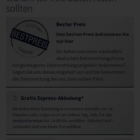
sollten
Bester Preis
Den besten Preis bekommen Sie
nur hier
Sie haben von einer namhaften
deutschen Datenrettungsfirma
ein günstigeres Datenrettungsangebot bekommen?
Legen Sie uns dieses Angebot vor und Sie bekommen
die Datenrettung bei uns zum selben Preis.
Gratis Express-Abholung*
Wir holen Ihren Datenträger kostenlos inerhalb von 24
Stunden oder sogar noch am selben Tag, falls Sie das
Analyseformluar
bis 14:00 Uhr ausfüllen. Abholort und -
zeitpunkt sind von Ihnen frei wählbar.