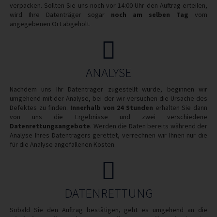
verpacken. Sollten Sie uns noch vor 14:00 Uhr den Auftrag erteilen,
wird Ihre Datenträger sogar
noch am selben Tag
vom
angegebenen Ort abgeholt.
ANALYSE
Nachdem uns Ihr Datenträger zugestellt wurde, beginnen wir
umgehend mit der Analyse, bei der wir versuchen die Ursache des
Defektes zu finden.
Innerhalb von 24 Stunden
erhalten Sie dann
von uns die Ergebnisse und zwei verschiedene
Datenrettungsangebote
. Werden die Daten bereits während der
Analyse Ihres Datenträgers gerettet, verrechnen wir Ihnen nur die
für die Analyse angefallenen Kosten.
DATENRETTUNG
Sobald Sie den Auftrag bestätigen, geht es umgehend an die