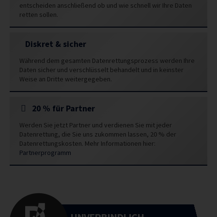
entscheiden anschließend ob und wie schnell wir Ihre Daten
retten sollen.
Diskret & sicher
Während dem gesamten Datenrettungsprozess werden Ihre
Daten sicher und verschlüsselt behandelt und in keinster
Weise an Dritte weitergegeben.
20 % für Partner
Werden Sie jetzt Partner und verdienen Sie mit jeder
Datenrettung, die Sie uns zukommen lassen, 20 % der
Datenrettungskosten. Mehr Informationen hier:
Partnerprogramm
UNVERBINDLICH