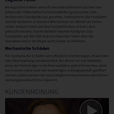
Bei logischen Fehlern wird oft von unabsichtlichem Löschen von
Daten oder fehlerhaften Partitionstabellen gesprochen. Vom
technischen Standpunkt aus gesehen, funktionieren die Festplatte
und die Hardware. In diesen Fällen können wir oftmals die Daten
relativ einfach retten und ihre Festplatte muss in kein Labor
gebracht werden. Solche Defekte tauchen häufig bei SSD-
Festplatten auf. Bei SSD sind mechanische Fehler eher die
Ausnahme und in der Regel auch schwer zu beheben.
Mechanische Schäden
Für mechanische Schäden sind oftmals Erschütterungen, Brand oder
eine Überspannung verantwortlich. Bei dieser Art von Defekten
muss der Datenträger in ein Reinraumlabor gebracht werden, denn
nur in einem Labor kann der Datenträger ordnungsgemäß geöffnet
werden. Dabei werden die beschädigten Komponenten identifiziert
und ausgewechselt bzw. repariert.
KUNDENMEINUNG