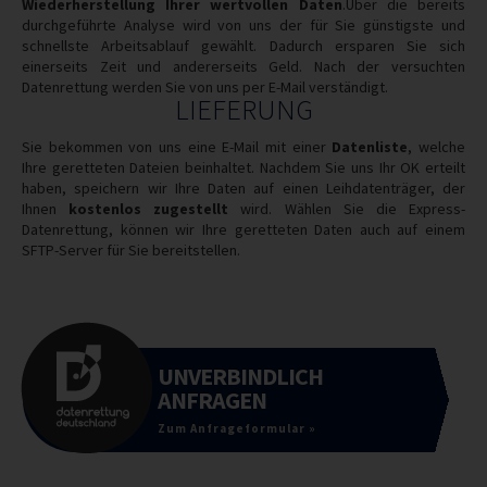
Wiederherstellung Ihrer wertvollen Daten
.Über die bereits
durchgeführte Analyse wird von uns der für Sie günstigste und
schnellste Arbeitsablauf gewählt. Dadurch ersparen Sie sich
einerseits Zeit und andererseits Geld. Nach der versuchten
Datenrettung werden Sie von uns per E-Mail verständigt.
LIEFERUNG
Sie bekommen von uns eine E-Mail mit einer
Datenliste
, welche
Ihre geretteten Dateien beinhaltet. Nachdem Sie uns Ihr OK erteilt
haben, speichern wir Ihre Daten auf einen Leihdatenträger, der
Ihnen
kostenlos zugestellt
wird. Wählen Sie die Express-
Datenrettung, können wir Ihre geretteten Daten auch auf einem
SFTP-Server für Sie bereitstellen.
UNVERBINDLICH
ANFRAGEN
Zum Anfrageformular »