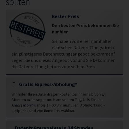
sollten
Bester Preis
Den besten Preis bekommen Sie
nur hier
Sie haben von einer namhaften
deutschen Datenrettungsfirma
ein günstigeres Datenrettungsangebot bekommen?
Legen Sie uns dieses Angebot vor und Sie bekommen
die Datenrettung bei uns zum selben Preis.
Gratis Express-Abholung*
Wir holen Ihren Datenträger kostenlos innerhalb von 24
Stunden oder sogar noch am selben Tag, falls Sie das
Analyseformluar
bis 14:00 Uhr ausfüllen. Abholort und -
zeitpunkt sind von Ihnen frei wählbar.
Datenträgeranalyse in 24 Stunden