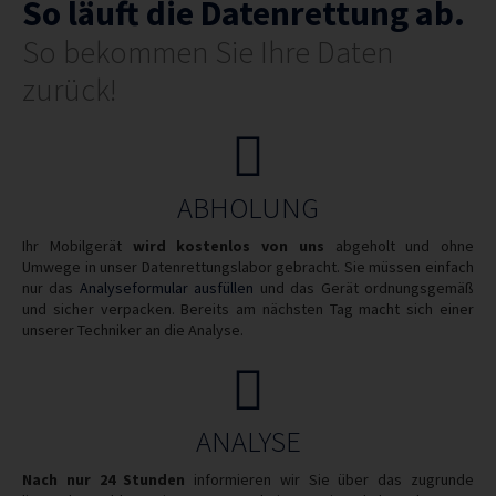
So läuft die Datenrettung ab.
So bekommen Sie Ihre Daten
zurück!
ABHOLUNG
Ihr Mobilgerät
wird kostenlos von uns
abgeholt und ohne
Umwege in unser Datenrettungslabor gebracht. Sie müssen einfach
nur das
Analyseformular ausfüllen
und das Gerät ordnungsgemäß
und sicher verpacken. Bereits am nächsten Tag macht sich einer
unserer Techniker an die Analyse.
ANALYSE
Nach nur 24 Stunden
informieren wir Sie über das zugrunde