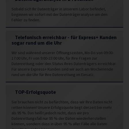
Sobald sich Ihr Datenträger in unserem Labor befindet,
beginnen wir sofort mit der Datenträgeranalyse um den
Fehler zu finden.
Telefonisch erreichbar - für Express+ Kunden
sogar rund um die Uhr
Wir sind während unserer Öffnungszeiten, Mo-Do von 09:00-
17:00 Uhr, Fr von 9:00-15:00 Uhr, für Ihre Fragen zur
Datenrettung oder den Status Ihres Datenträgers erreichbar.
Für unsere Express+ Kunden sind wir auch am Wochenende
rund um die Uhr für Ihre Datenrettung im Einsatz.
TOP-Erfolgsquote
Sie brauchen nicht zu befürchten, dass wir Ihre Daten nicht
retten können! Unsere Erfolgsquote liegt derzeit bei mehr
als 95 %. Das heißt jedoch nicht, dass wir pro
Datenrettungsfall nur 95 % der Daten wiederherstellen
können, sondern dass in über 95 % aller Fälle alle Daten