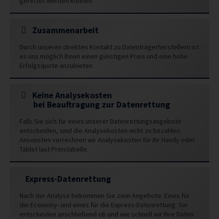
gerettet werden können.
Zusammenarbeit
Durch unseren direkten Kontakt zu Datenträgerherstellern ist
es uns möglich Ihnen einen günstigen Preis und eine hohe
Erfolgsquote anzubieten.
Keine Analysekosten
bei Beauftragung zur Datenrettung
Falls Sie sich für eines unserer Datenrettungsangebote
entscheiden, sind die Analysekosten nicht zu bezahlen.
Ansonsten verrechnen wir Analysekosten für Ihr Handy oder
Tablet laut Preistabelle.
Express-Datenrettung
Nach der Analyse bekommen Sie zwei Angebote. Eines für
die Economy- und eines für die Express-Datenrettung. Sie
entscheiden anschließend ob und wie schnell wir Ihre Daten