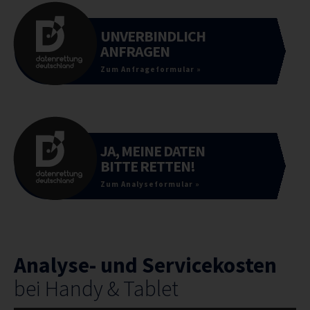
UNVERBINDLICH
ANFRAGEN
Zum Anfrageformular »
JA, MEINE DATEN
BITTE RETTEN!
Zum Analyseformular »
Analyse- und Servicekosten
bei Handy & Tablet