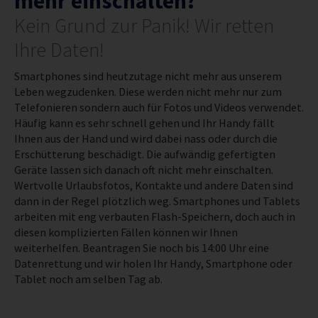
mehr einschalten?
Kein Grund zur Panik! Wir retten
Ihre Daten!
Smartphones sind heutzutage nicht mehr aus unserem
Leben wegzudenken. Diese werden nicht mehr nur zum
Telefonieren sondern auch für Fotos und Videos verwendet.
Häufig kann es sehr schnell gehen und Ihr Handy fällt
Ihnen aus der Hand und wird dabei nass oder durch die
Erschütterung beschädigt. Die aufwändig gefertigten
Geräte lassen sich danach oft nicht mehr einschalten.
Wertvolle Urlaubsfotos, Kontakte und andere Daten sind
dann in der Regel plötzlich weg.
Smartphones und Tablets
arbeiten mit eng verbauten Flash-Speichern, doch auch in
diesen komplizierten Fällen können wir Ihnen
weiterhelfen.
Beantragen Sie noch bis 14:00 Uhr eine
Datenrettung und wir holen Ihr Handy, Smartphone oder
Tablet noch am selben Tag ab.