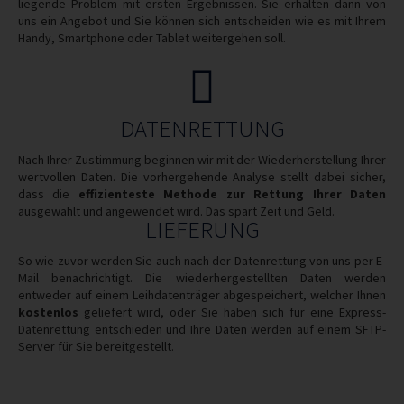
liegende Problem mit ersten Ergebnissen. Sie erhalten dann von
uns ein Angebot und Sie können sich entscheiden wie es mit Ihrem
Handy, Smartphone oder Tablet weitergehen soll.
DATENRETTUNG
Nach Ihrer Zustimmung beginnen wir mit der Wiederherstellung Ihrer
wertvollen Daten. Die vorhergehende Analyse stellt dabei sicher,
dass die
effizienteste Methode zur Rettung Ihrer Daten
ausgewählt und angewendet wird. Das spart Zeit und Geld.
LIEFERUNG
So wie zuvor werden Sie auch nach der Datenrettung von uns per E-
Mail benachrichtigt. Die wiederhergestellten Daten werden
entweder auf einem Leihdatenträger abgespeichert, welcher Ihnen
kostenlos
geliefert wird, oder Sie haben sich für eine Express-
Datenrettung entschieden und Ihre Daten werden auf einem SFTP-
Server für Sie bereitgestellt.