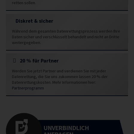
retten sollen.
Diskret & sicher
Während dem gesamten Datenrettungsprozess werden Ihre
Daten sicher und verschlüsselt behandelt und nicht an Dritte
weitergegeben.
20 % für Partner
Werden Sie jetzt Partner und verdienen Sie mit jeder
Datenrettung, die Sie uns zukommen lassen 20 % der
Datenrettungskosten. Mehr Informationen hier:
Partnerprogramm
UNVERBINDLICH